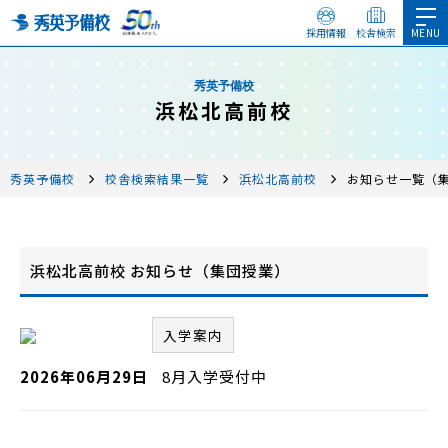
採用情報
校舎検索
秀英予備校
浜松北高前校
秀英予備校
校舎検索結果一覧
浜松北高前校
お知らせ一覧（
浜松北高前校 お知らせ（集団授業）
入学案内
2026年06月29日
8月入学受付中