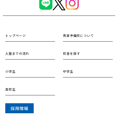
トップページ
秀英予備校について
入塾までの流れ
校舎を探す
小学生
中学生
高校生
採用情報