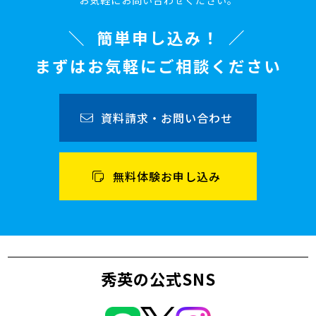
お気軽にお問い合わせください。
簡単申し込み！
まずはお気軽にご相談ください
資料請求・お問い合わせ
無料体験お申し込み
秀英の公式SNS