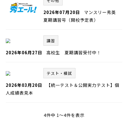
その他
2026年07月20日
マンスリー秀英
夏期講習号（開校予定表）
講習
2026年06月27日
高校生 夏期講習受付中！
テスト・模試
2026年03月20日
【統一テスト＆公開実力テスト】個
人成績表見本
4件中 1～4件を表示