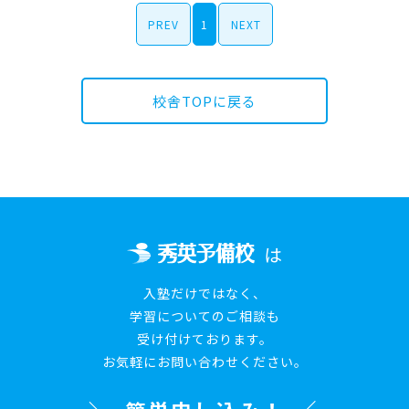
PREV
1
NEXT
校舎TOPに戻る
は
入塾だけではなく、
学習についてのご相談も
受け付けております。
お気軽にお問い合わせください。