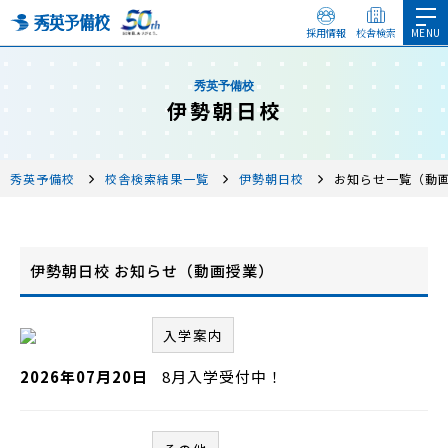
採用情報
校舎検索
秀英予備校
伊勢朝日校
秀英予備校
校舎検索結果一覧
伊勢朝日校
お知らせ一覧（動
伊勢朝日校 お知らせ（動画授業）
入学案内
2026年07月20日
8月入学受付中！