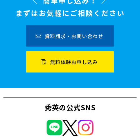
簡単申し込み！
まずはお気軽にご相談ください
資料請求・お問い合わせ
無料体験お申し込み
秀英の公式SNS