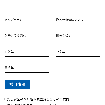
トップページ
秀英予備校について
入塾までの流れ
校舎を探す
小学生
中学生
高校生
採用情報
安心安全の取り組み
教室貸し出しのご案内