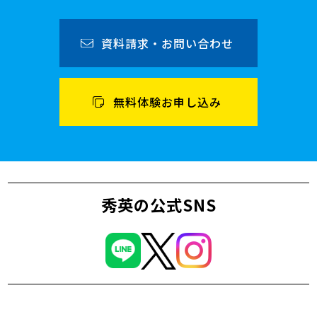
資料請求・お問い合わせ
無料体験お申し込み
秀英の公式SNS