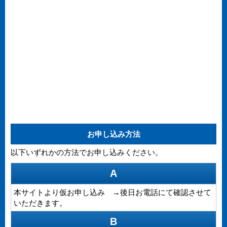
お申し込み方法
以下いずれかの方法でお申し込みください。
A
本サイトより仮お申し込み →後日お電話にて確認させて
いただきます。
B