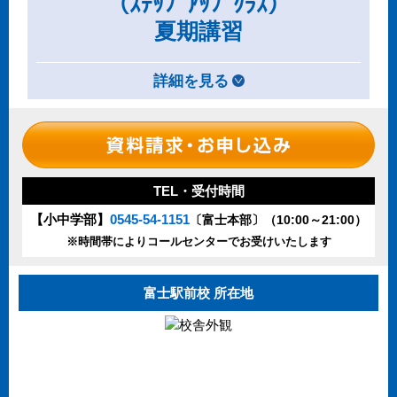
（ｽﾃｯﾌﾟｱｯﾌﾟｸﾗｽ）
夏期講習
詳細を見る
TEL・受付時間
【小中学部】
0545-54-1151
〔富士本部〕（10:00～21:00）
※時間帯によりコールセンターでお受けいたします
富士駅前校 所在地