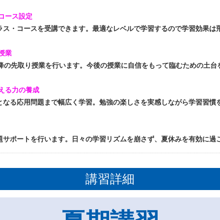
コース設定
ス・コースを受講できます。最適なレベルで学習するので学習効果は
授業
降の先取り授業を行います。今後の授業に自信をもって臨むための土台
える力の養成
なる応用問題まで幅広く学習。勉強の楽しさを実感しながら学習習慣
サポートを行います。日々の学習リズムを崩さず、夏休みを有効に過
講習詳細