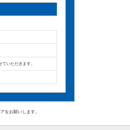
せていただきます。
ェアをお願いします。