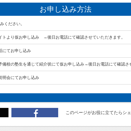
お申し込み方法
みください。
イトより仮お申し込み →後日お電話にて確認させていただきます。
話にてお申し込み
予備校の塾生を通じて紹介状にて仮お申し込み→後日お電話にて確認さ
説明会にてお申し込み
このページがお役に立てたら
シ