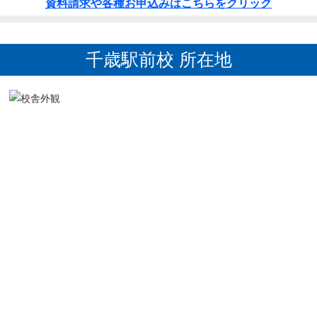
資料請求や各種お申込みはこちらをクリック
千歳駅前校 所在地