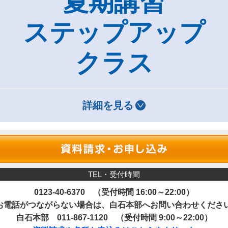
夏期講習
ステップアップ
クラス
詳細を見る
TEL・受付時間
0123-40-6370 （受付時間 16:00～22:00）
お電話がつながらない場合は、白石本部へお問い合わせくださ
白石本部 011-867-1120 （受付時間 9:00～22:00）