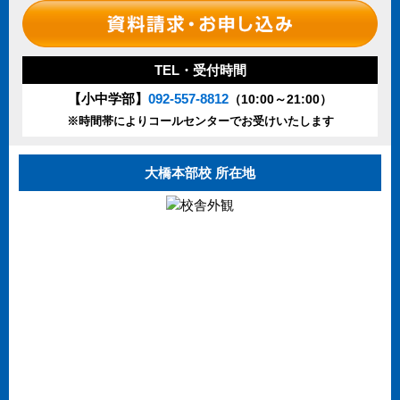
TEL・受付時間
【小中学部】
092-557-8812
（10:00～21:00）
※時間帯によりコールセンターでお受けいたします
大橋本部校 所在地