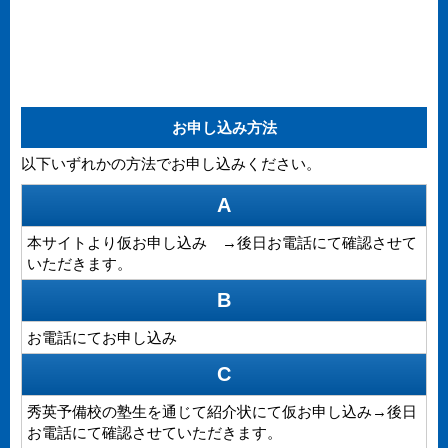
お申し込み方法
以下いずれかの方法でお申し込みください。
A
本サイトより仮お申し込み →後日お電話にて確認させて
いただきます。
B
お電話にてお申し込み
C
秀英予備校の塾生を通じて紹介状にて仮お申し込み→後日
お電話にて確認させていただきます。