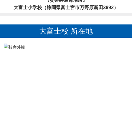
【災害時避難場所】
大富士小学校（静岡県富士宮市万野原新田3992）
大富士校 所在地