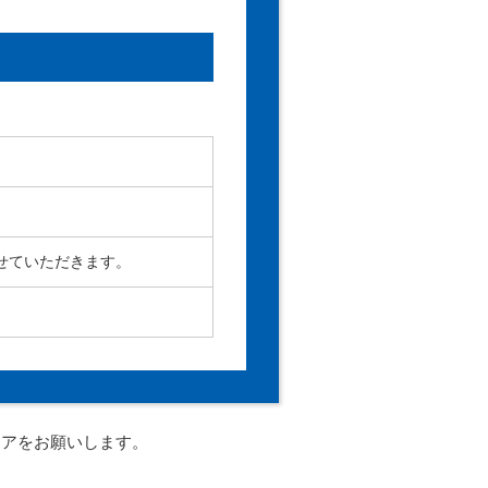
せていただきます。
ェアをお願いします。