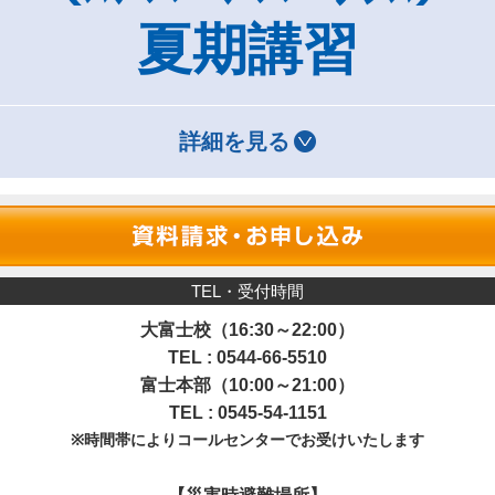
夏期講習
詳細を見る
TEL・受付時間
大富士校（16:30～22:00）
TEL : 0544-66-5510
富士本部（10:00～21:00）
TEL : 0545-54-1151
※時間帯によりコールセンターでお受けいたします