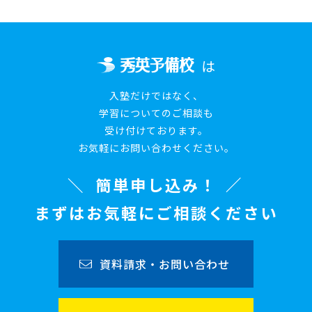
は
入塾だけではなく、
学習についてのご相談も
受け付けております。
お気軽にお問い合わせください。
簡単申し込み！
まずはお気軽にご相談ください
資料請求・お問い合わせ