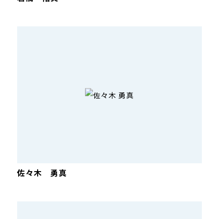
佐々木 勇真