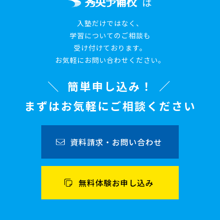
は
入塾だけではなく、
学習についてのご相談も
受け付けております。
お気軽にお問い合わせください。
簡単申し込み！
まずはお気軽にご相談ください
資料請求・お問い合わせ
無料体験お申し込み