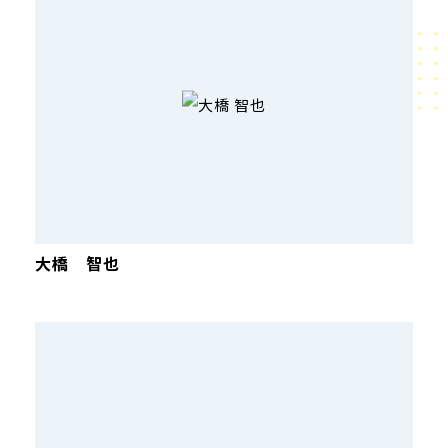
大橋 智也