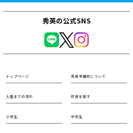
秀英の公式SNS
トップページ
秀英予備校について
入塾までの流れ
校舎を探す
小学生
中学生