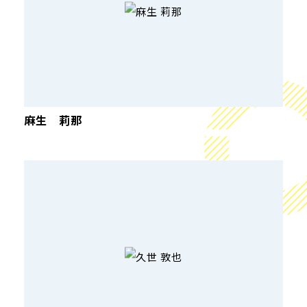
麻生 莉那