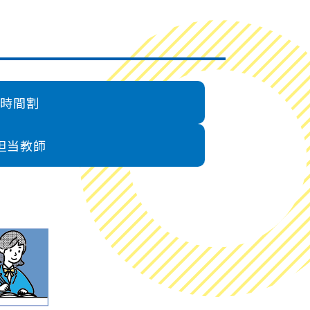
時間割
担当教師