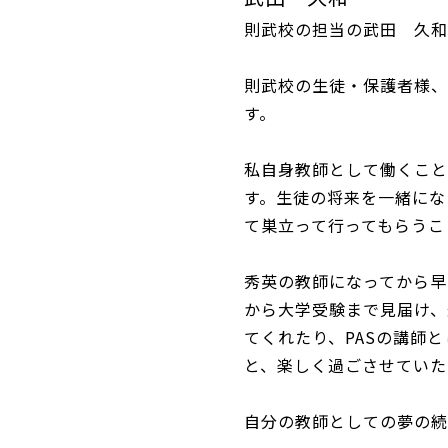
則武校の担当の武田 久和
則武校の生徒・保護者様、
す。
私自身教師として働くこと
す。生徒の将来を一緒にな
て巣立って行ってもらうこ
秀英の教師になってから早
から大学受験まで見届け、
てくれたり、PASの講師
と、楽しく過ごさせていた
自分の教師としての夢の続