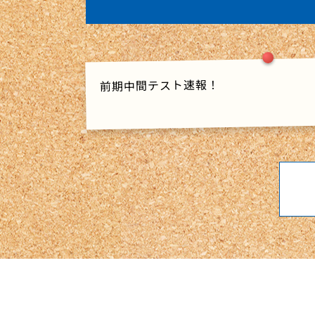
前期中間テスト速報！