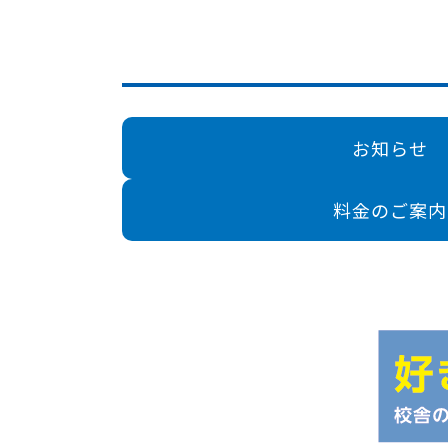
お知らせ
料金のご案内