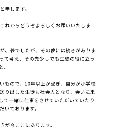
と申します。
これからどうぞよろしくお願いいたしま
が、夢でしたが、その夢には続きがありま
って考え、その先少しでも生徒の役に立っ
と。
いもので、10年以上が過ぎ、自分が小学校
送り出した生徒も社会人となり、会いに来
として一緒に仕事をさせていただいていたり
だいております。
きが今ここにあります。