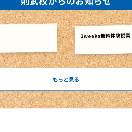
則武校からのお知らせ
2weeks無料体験授業
もっと見る