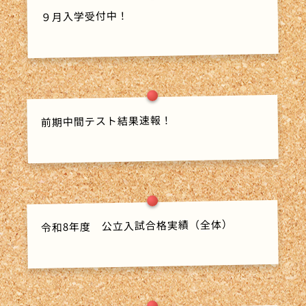
９月入学受付中！
前期中間テスト結果速報！
令和8年度 公立入試合格実績（全体）