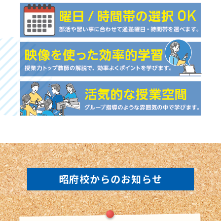
昭府校からのお知らせ