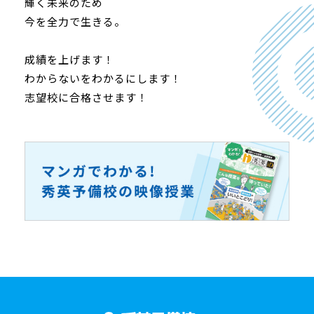
輝く未来のため
今を全力で生きる。
成績を上げます！
わからないをわかるにします！
志望校に合格させます！