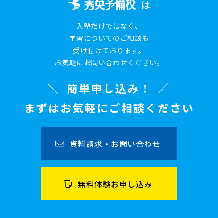
は
入塾だけではなく、
学習についてのご相談も
受け付けております。
お気軽にお問い合わせください。
簡単申し込み！
まずはお気軽にご相談ください
資料請求・お問い合わせ
無料体験お申し込み