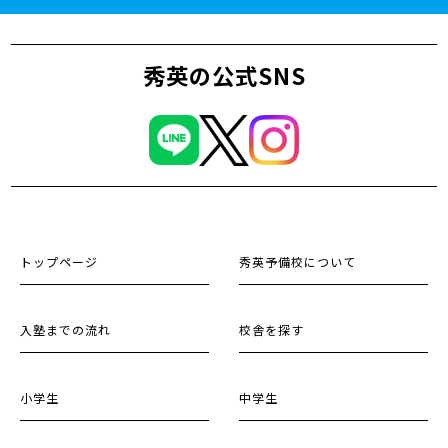
秀英の公式SNS
トップページ
秀英予備校について
入塾までの流れ
校舎を探す
小学生
中学生