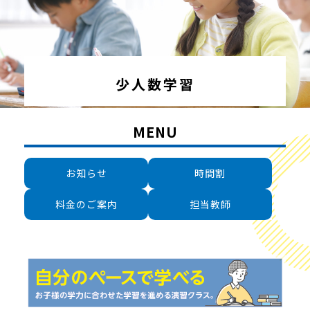
少人数学習
MENU
お知らせ
時間割
料金のご案内
担当教師