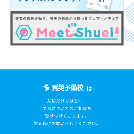
は
入塾だけではなく、
学習についてのご相談も
受け付けております。
お気軽にお問い合わせください。