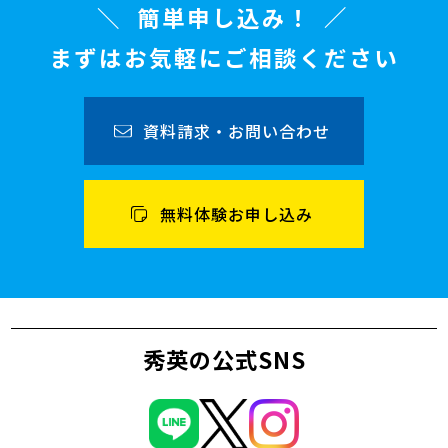
簡単申し込み！
まずはお気軽にご相談ください
資料請求・お問い合わせ
無料体験お申し込み
秀英の公式SNS