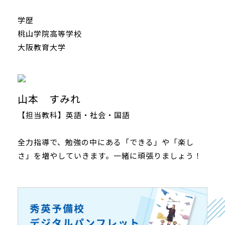
学歴
桃山学院高等学校
大阪教育大学
山本 すみれ
【担当教科】英語・社会・国語
全力指導で、勉強の中にある「できる」や「楽し
さ」を増やしていきます。一緒に頑張りましょう！