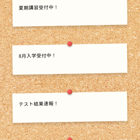
夏期講習受付中！
8月入学受付中！
テスト結果速報！