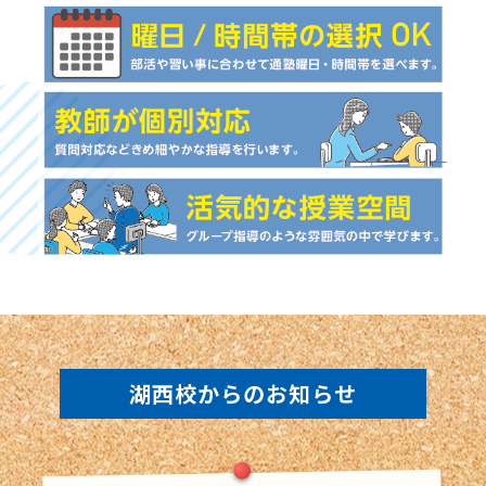
湖西校からのお知らせ