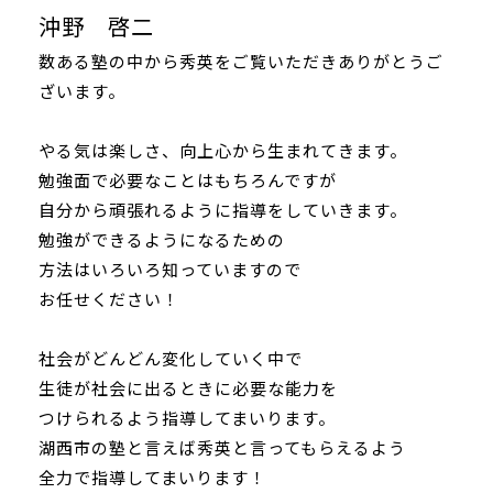
沖野 啓二
数ある塾の中から秀英をご覧いただきありがとうご
ざいます。
やる気は楽しさ、向上心から生まれてきます。
勉強面で必要なことはもちろんですが
自分から頑張れるように指導をしていきます。
勉強ができるようになるための
方法はいろいろ知っていますので
お任せください！
社会がどんどん変化していく中で
生徒が社会に出るときに必要な能力を
つけられるよう指導してまいります。
湖西市の塾と言えば秀英と言ってもらえるよう
全力で指導してまいります！