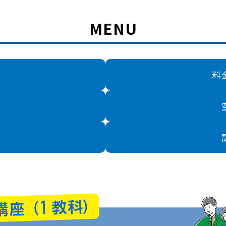
MENU
料