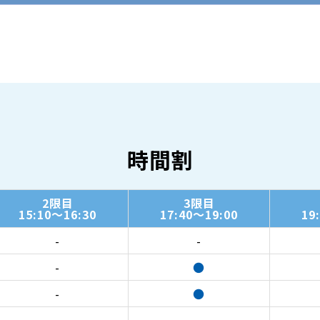
時間割
2限目
3限目
15:10～16:30
17:40～19:00
19
-
-
-
●
-
●