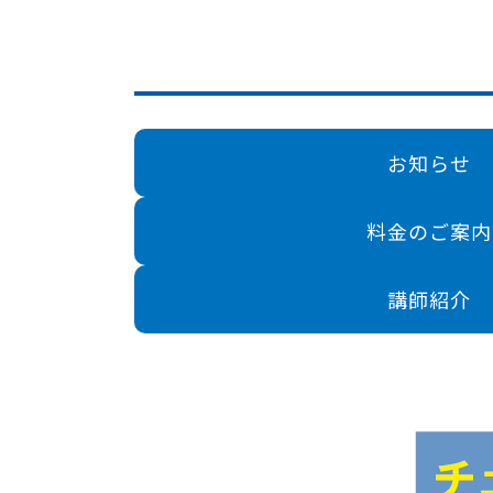
お知らせ
料金のご案内
講師紹介