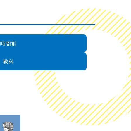
時間割
教科