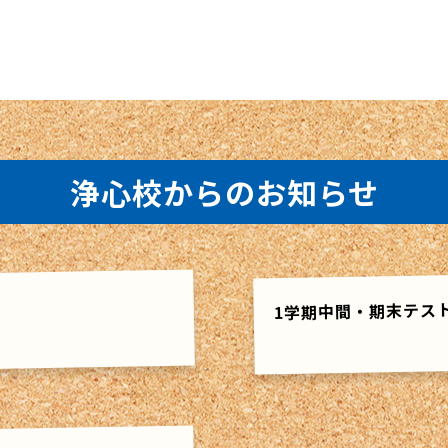
浄心校からのお知らせ
1学期中間・期末テス