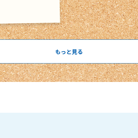
もっと見る