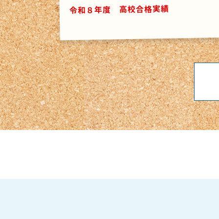
令和８年度 高校合格実績