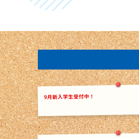
9月新入学生受付中！