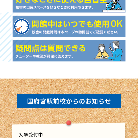
国府宮駅前校からのお知らせ
入学受付中