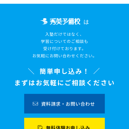
は
入塾だけではなく、
学習についてのご相談も
受け付けております。
お気軽にお問い合わせください。
簡単申し込み！
まずはお気軽にご相談ください
資料請求・お問い合わせ
無料体験お申し込み