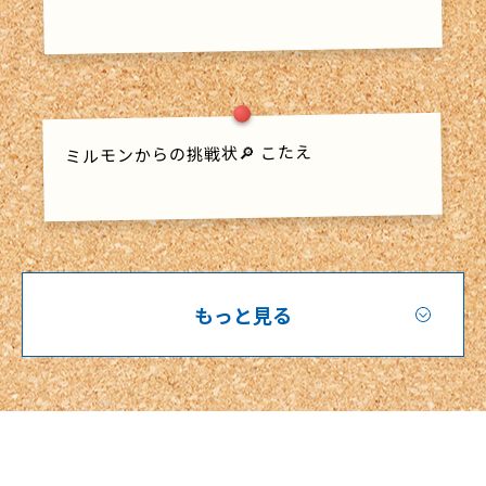
ミルモンからの挑戦状🔎 こたえ
もっと見る