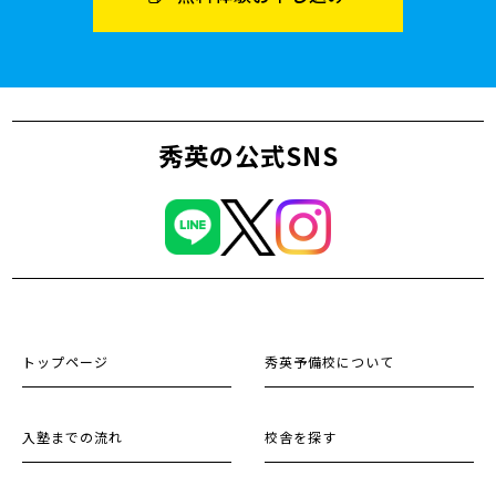
秀英の公式SNS
トップページ
秀英予備校について
入塾までの流れ
校舎を探す