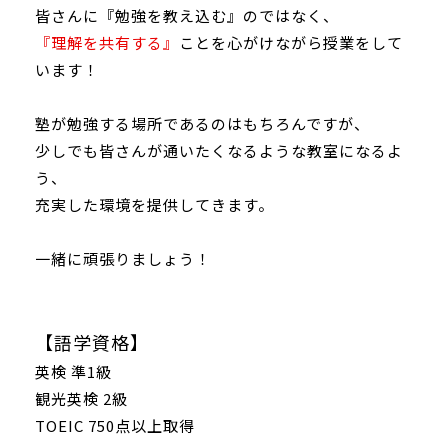
皆さんに『勉強を教え込む』のではなく、
『理解を共有する』
ことを心がけながら授業をして
います！
塾が勉強する場所であるのはもちろんですが、
少しでも皆さんが通いたくなるような教室になるよ
う、
充実した環境を提供してきます。
一緒に頑張りましょう！
【語学資格】
英検 準1級
観光英検 2級
TOEIC 750点以上取得