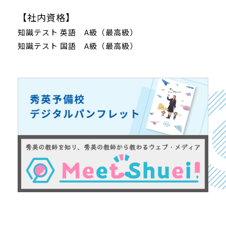
【社内資格】
知識テスト 英語 A級（最高級）
知識テスト 国語 A級（最高級）