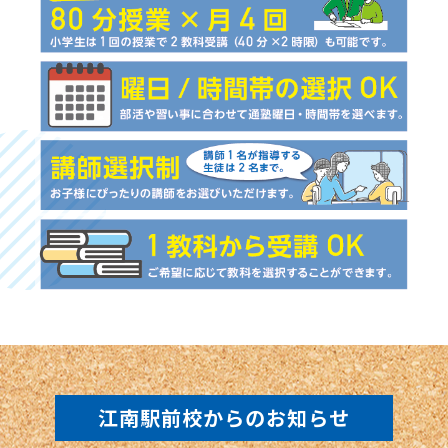
江南駅前校からのお知らせ