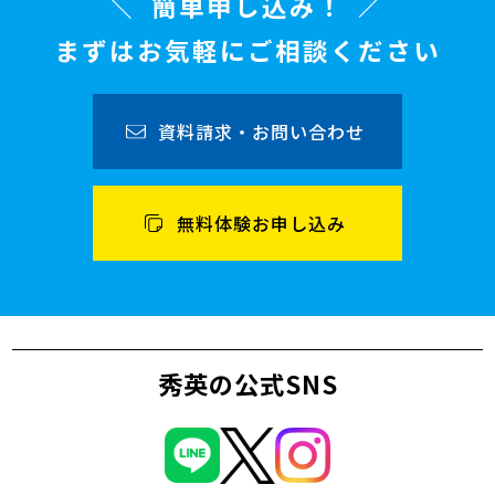
簡単申し込み！
まずはお気軽にご相談ください
資料請求・お問い合わせ
無料体験お申し込み
秀英の公式SNS