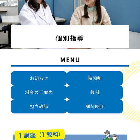
個別指導
MENU
お知らせ
時間割
料金のご案内
教科
担当教師
講師紹介