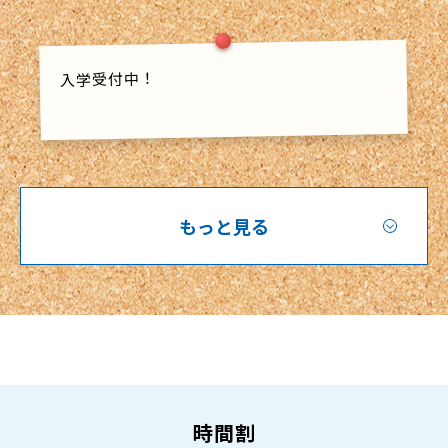
入学受付中！
もっと見る
時間割