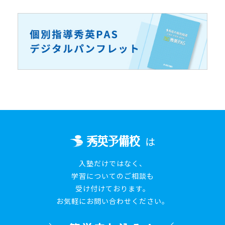
は
入塾だけではなく、
学習についてのご相談も
受け付けております。
お気軽にお問い合わせください。