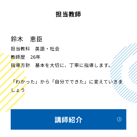
担当教師
鈴木 恵臣
担当教科 英語・社会
教師歴 26年
指導方針 基本を大切に、丁寧に指導します。
「わかった」から「自分でできた」に変えていきま
しょう
講師紹介