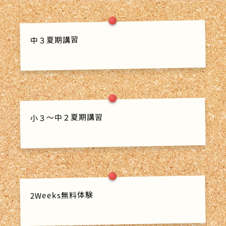
中３夏期講習
小３～中２夏期講習
2Weeks無料体験