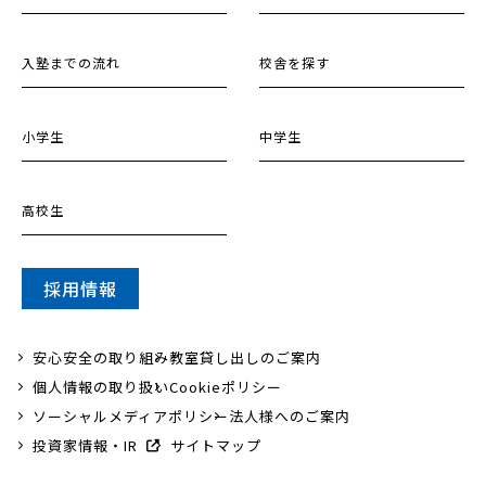
入塾までの流れ
校舎を探す
小学生
中学生
高校生
採用情報
安心安全の取り組み
教室貸し出しのご案内
個人情報の取り扱い
Cookieポリシー
ソーシャルメディアポリシー
法人様へのご案内
投資家情報・IR
サイトマップ