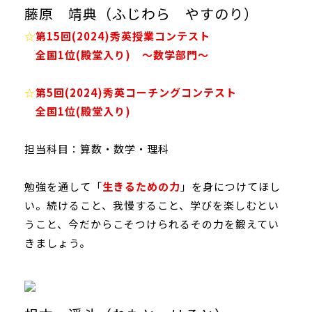
藤原 靖典（ふじわら やすのり）
☆
第15回(2024)秀英授業コンテスト
全国1位(殿堂入り) 〜数学部門〜
☆
第5回(2024)秀英コーチングコンテスト
全国1位(殿堂入り)
担当科目：算数・数学・理科
勉強を通して「
生きるための力
」を身につけてほし
い。続けること、我慢すること、学びを楽しむとい
うこと、今だからこそつけられるその力を鍛えてい
きましょう。