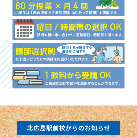
北広島駅前校からのお知らせ