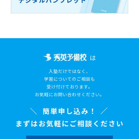
は
入塾だけではなく、
学習についてのご相談も
受け付けております。
お気軽にお問い合わせください。
簡単申し込み！
まずはお気軽にご相談ください