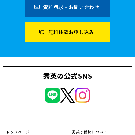
資料請求・お問い合わせ
無料体験お申し込み
秀英の公式SNS
トップページ
秀英予備校について