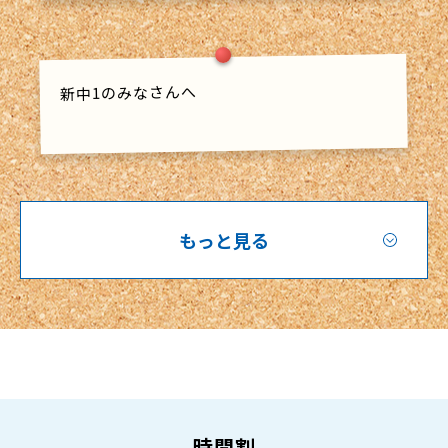
新中1のみなさんへ
もっと見る
時間割