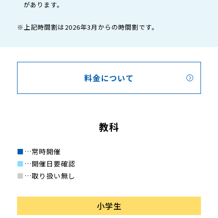
があります。
※上記時間割は2026年3月からの時間割です。
料金について
教科
■
…常時開催
■
…開催日要確認
■
…取り扱い無し
小学生