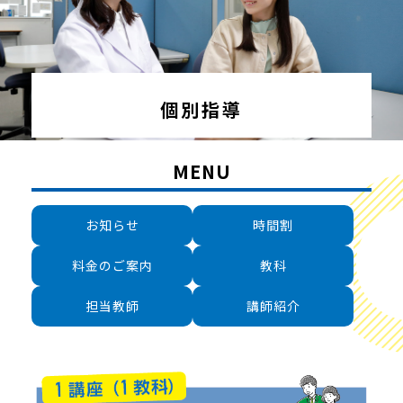
個別指導
MENU
お知らせ
時間割
料金のご案内
教科
担当教師
講師紹介