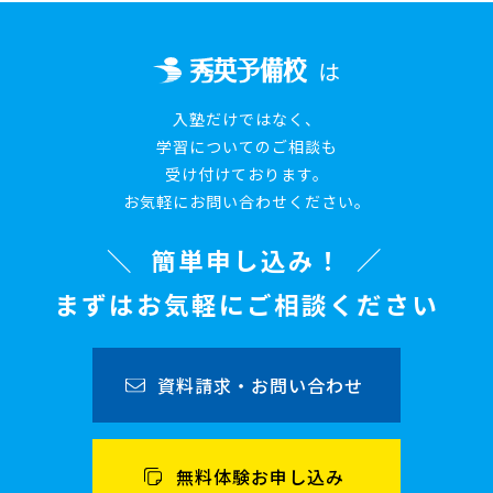
は
入塾だけではなく、
学習についてのご相談も
受け付けております。
お気軽にお問い合わせください。
簡単申し込み！
まずはお気軽にご相談ください
資料請求・お問い合わせ
無料体験お申し込み