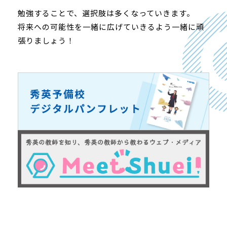
勉強することで、選択肢は多くなっていきます。
将来への可能性を一緒に広げていきるよう一緒に頑
張りましょう！