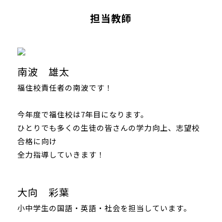
担当教師
南波 雄太
福住校責任者の南波です！
今年度で福住校は7年目になります。
ひとりでも多くの生徒の皆さんの学力向上、志望校
合格に向け
全力指導していきます！
大向 彩葉
小中学生の国語・英語・社会を担当しています。