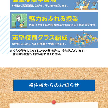
福住校からのお知らせ