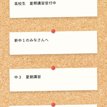
高校生 夏期講習受付中
新中１のみなさんへ
中３ 夏期講習