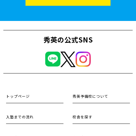
秀英の公式SNS
トップページ
秀英予備校について
入塾までの流れ
校舎を探す