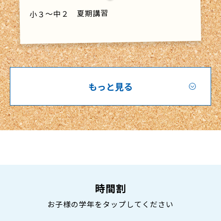
小３～中２ 夏期講習
もっと見る
時間割
お子様の学年をタップしてください