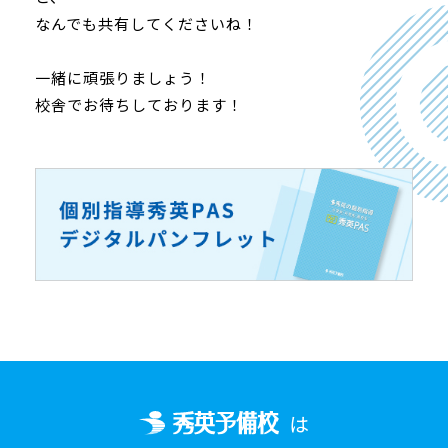
なんでも共有してくださいね！
一緒に頑張りましょう！
校舎でお待ちしております！
は