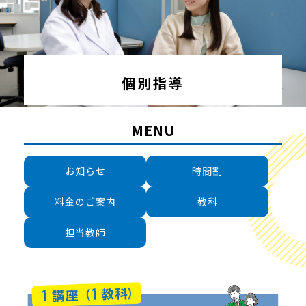
個別指導
MENU
お知らせ
時間割
料金のご案内
教科
担当教師