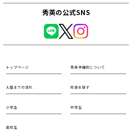
秀英の公式SNS
トップページ
秀英予備校について
入塾までの流れ
校舎を探す
小学生
中学生
高校生