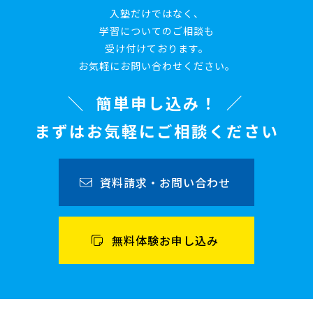
入塾だけではなく、
学習についてのご相談も
受け付けております。
お気軽にお問い合わせください。
簡単申し込み！
まずはお気軽にご相談ください
資料請求・お問い合わせ
無料体験お申し込み