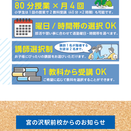
宮の沢駅前校からのお知らせ