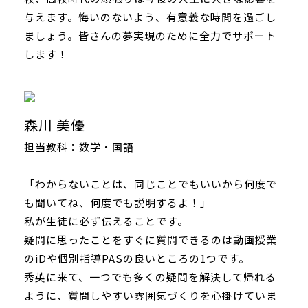
与えます。悔いのないよう、有意義な時間を過ごし
ましょう。皆さんの夢実現のために全力でサポート
します！
森川 美優
担当教科：数学・国語
「わからないことは、同じことでもいいから何度で
も聞いてね、何度でも説明するよ！」
私が生徒に必ず伝えることです。
疑問に思ったことをすぐに質問できるのは動画授業
のiDや個別指導PASの良いところの1つです。
秀英に来て、一つでも多くの疑問を解決して帰れる
ように、質問しやすい雰囲気づくりを心掛けていま