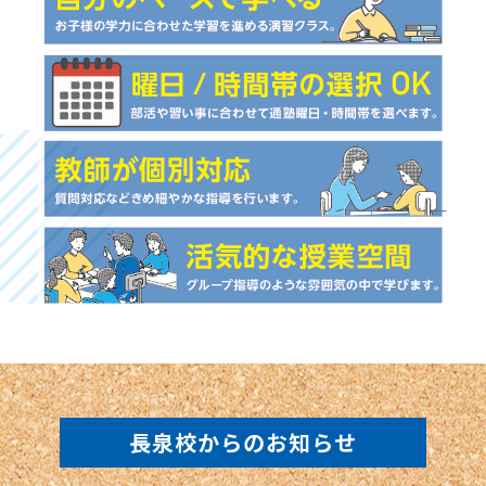
長泉校からのお知らせ