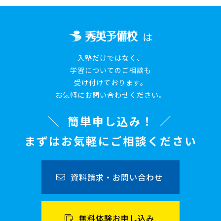
は
入塾だけではなく、
学習についてのご相談も
受け付けております。
お気軽にお問い合わせください。
簡単申し込み！
まずはお気軽にご相談ください
資料請求・お問い合わせ
無料体験お申し込み