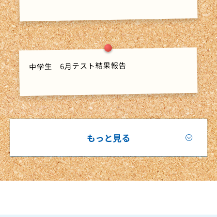
中学生 6月テスト結果報告
もっと見る