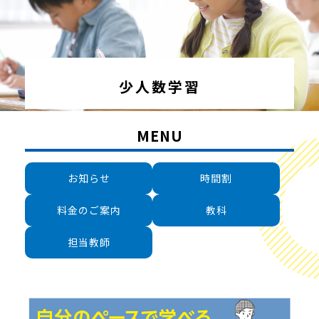
少人数学習
MENU
お知らせ
時間割
料金のご案内
教科
担当教師