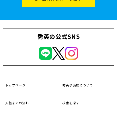
秀英の公式SNS
トップページ
秀英予備校について
入塾までの流れ
校舎を探す