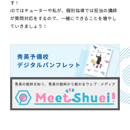
す！
iDではチューターや私が、個別指導では担当の講師
が質問対応をするので、一緒にできることを増やし
ていきましょう！