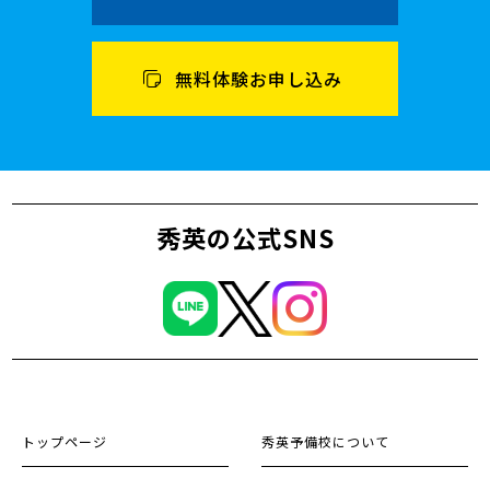
無料体験お申し込み
秀英の公式SNS
トップページ
秀英予備校について