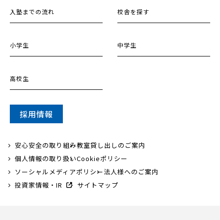
入塾までの流れ
校舎を探す
小学生
中学生
高校生
採用情報
安心安全の取り組み
教室貸し出しのご案内
個人情報の取り扱い
Cookieポリシー
ソーシャルメディアポリシー
法人様へのご案内
投資家情報・IR
サイトマップ