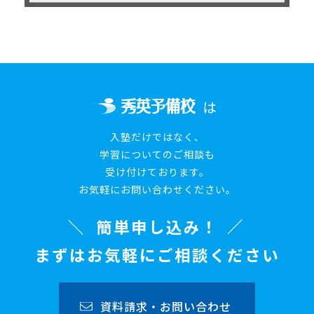
は
入塾だけではなく、
学習についてのご相談も
受け付けております。
お気軽にお問い合わせください。
簡単申し込み！
まずはお気軽にご相談ください
資料請求・お問い合わせ