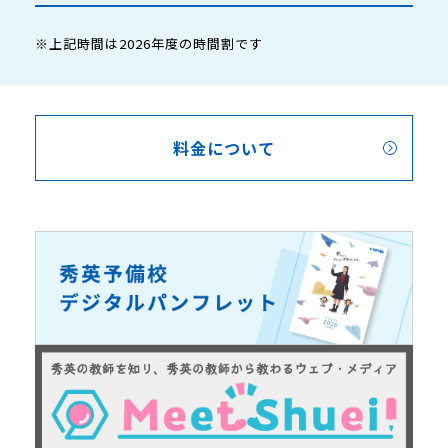
※上記時間は2026年度の時間割です
料金について