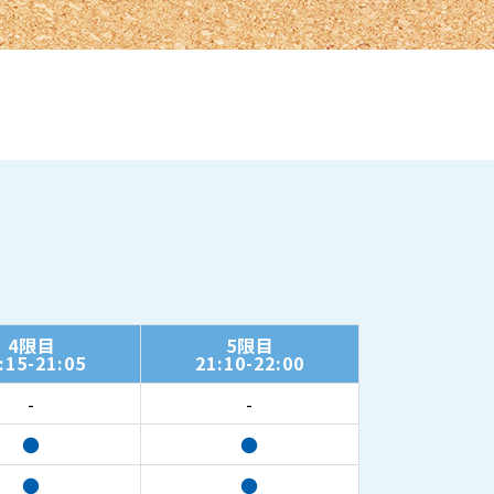
4限目
5限目
:15-21:05
21:10-22:00
-
-
●
●
●
●