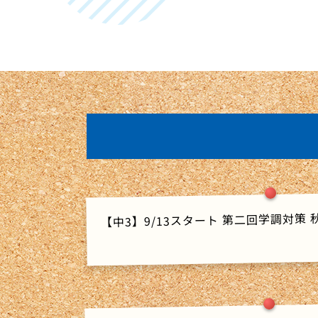
【中3】9/13スタート 第二回学調対策