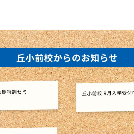
丘小前校からのお知らせ
 秋期特訓ゼミ
丘小前校 9月入学受付