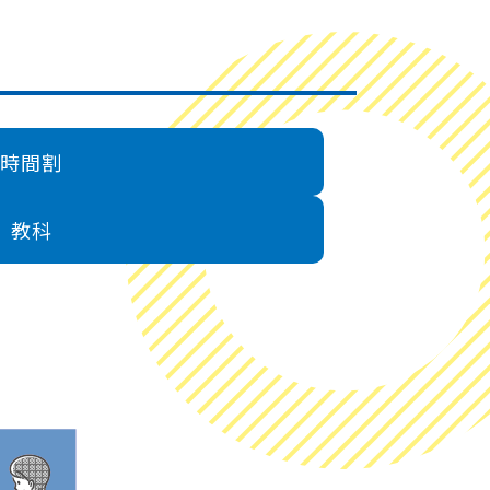
時間割
教科