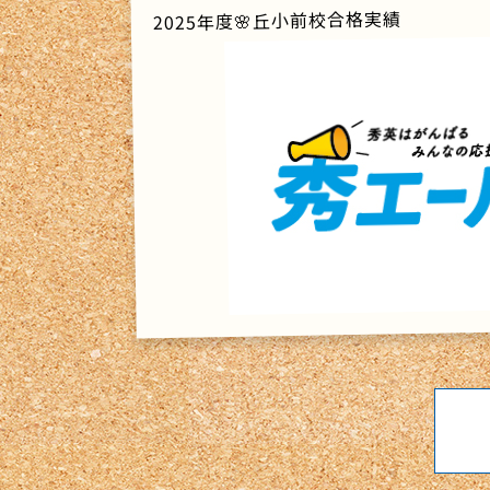
2025年度🌸丘小前校合格実績