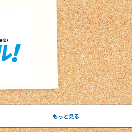
もっと見る