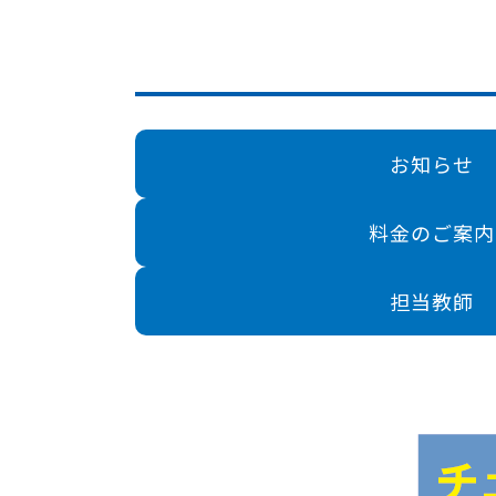
お知らせ
料金のご案内
担当教師