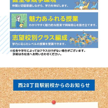
西28丁目駅前校からのお知らせ