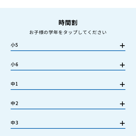
時間割
お子様の学年をタップしてください
小5
小6
中1
中2
中3