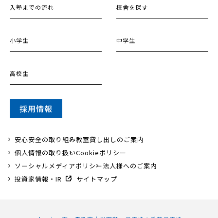
入塾までの流れ
校舎を探す
小学生
中学生
高校生
採用情報
安心安全の取り組み
教室貸し出しのご案内
個人情報の取り扱い
Cookieポリシー
ソーシャルメディアポリシー
法人様へのご案内
投資家情報・IR
サイトマップ