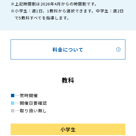
※上記時間割は2026年4月からの時間割です。
※小学生：週1日、1教科から選択できます。中学生：週2日
で5教科すべてを指導します。
料金について
教科
■
…常時開催
■
…開催日要確認
■
…取り扱い無し
小学生