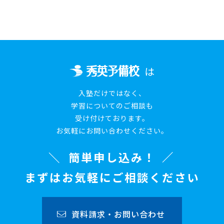
は
入塾だけではなく、
学習についてのご相談も
受け付けております。
お気軽にお問い合わせください。
簡単申し込み！
まずはお気軽にご相談ください
資料請求・お問い合わせ