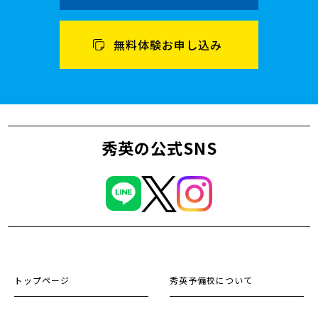
無料体験お申し込み
秀英の公式SNS
トップページ
秀英予備校について