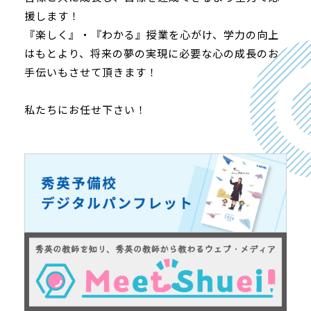
援します！
『楽しく』・『わかる』授業を心がけ、学力の向上
はもとより、将来の夢の実現に必要な心の成長のお
手伝いもさせて頂きます！
私たちにお任せ下さい！