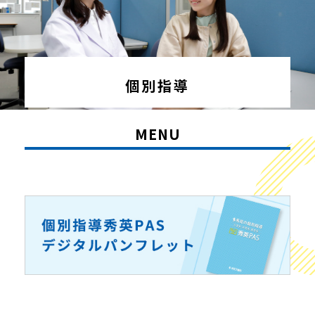
個別指導
MENU