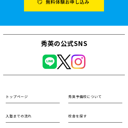
無料体験お申し込み
秀英の公式SNS
トップページ
秀英予備校について
入塾までの流れ
校舎を探す