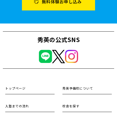
無料体験お申し込み
秀英の公式SNS
トップページ
秀英予備校について
入塾までの流れ
校舎を探す