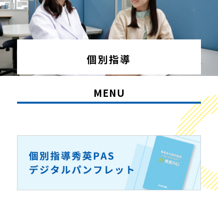
個別指導
MENU