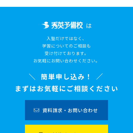
は
入塾だけではなく、
学習についてのご相談も
受け付けております。
お気軽にお問い合わせください。
簡単申し込み！
まずはお気軽にご相談ください
資料請求・お問い合わせ