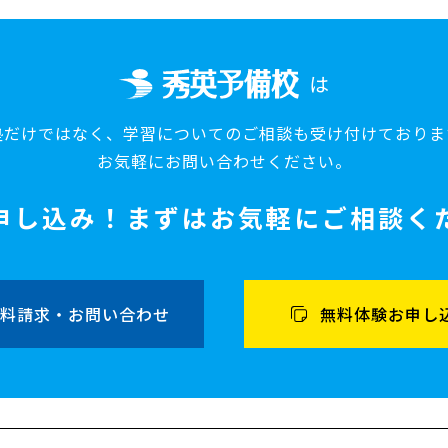
は
塾だけではなく、
学習についてのご相談も
受け付けておりま
お気軽にお問い合わせください。
申し込み！
まずはお気軽にご相談く
料請求・お問い合わせ
無料体験お申し