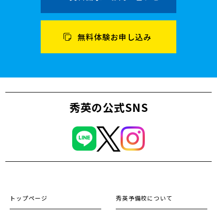
無料体験お申し込み
秀英の公式SNS
トップページ
秀英予備校について