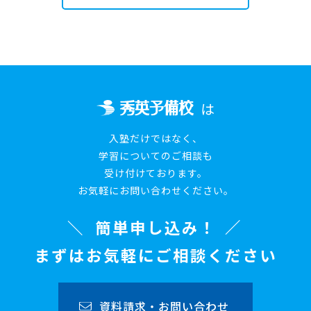
は
入塾だけではなく、
学習についてのご相談も
受け付けております。
お気軽にお問い合わせください。
簡単申し込み！
まずはお気軽にご相談ください
資料請求・お問い合わせ