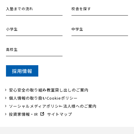
入塾までの流れ
校舎を探す
小学生
中学生
高校生
採用情報
安心安全の取り組み
教室貸し出しのご案内
個人情報の取り扱い
Cookieポリシー
ソーシャルメディアポリシー
法人様へのご案内
投資家情報・IR
サイトマップ