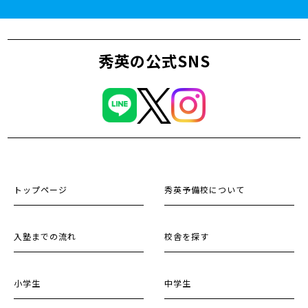
秀英の公式SNS
トップページ
秀英予備校について
入塾までの流れ
校舎を探す
小学生
中学生