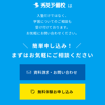
は
入塾だけではなく、
学習についてのご相談も
受け付けております。
お気軽にお問い合わせください。
簡単申し込み！
まずはお気軽にご相談ください
資料請求・お問い合わせ
無料体験お申し込み