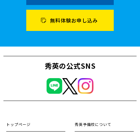
無料体験お申し込み
秀英の公式SNS
トップページ
秀英予備校について