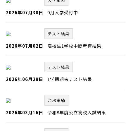
入学案内
2026年07月30日
9月入学受付中
テスト結果
2026年07月02日
高校生1学校中間考査結果
テスト結果
2026年06月29日
1学期期末テスト結果
合格実績
2026年03月16日
令和8年度公立高校入試結果