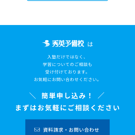
は
入塾だけではなく、
学習についてのご相談も
受け付けております。
お気軽にお問い合わせください。
簡単申し込み！
まずはお気軽にご相談ください
資料請求・お問い合わせ