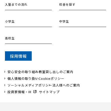
入塾までの流れ
校舎を探す
小学生
中学生
高校生
採用情報
安心安全の取り組み
教室貸し出しのご案内
個人情報の取り扱い
Cookieポリシー
ソーシャルメディアポリシー
法人様へのご案内
投資家情報・IR
サイトマップ