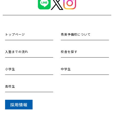
トップページ
秀英予備校について
入塾までの流れ
校舎を探す
小学生
中学生
高校生
採用情報