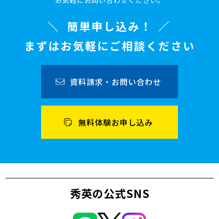
お気軽にお問い合わせください。
簡単申し込み！
まずはお気軽にご相談ください
資料請求・お問い合わせ
無料体験お申し込み
秀英の公式SNS