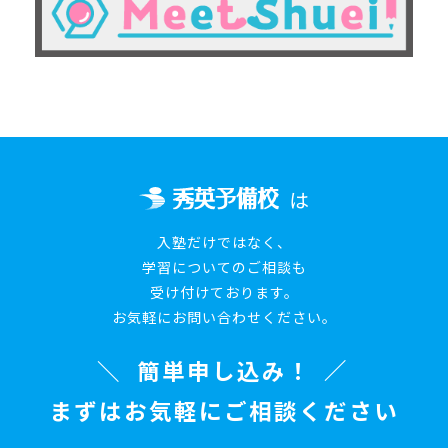
は
入塾だけではなく、
学習についてのご相談も
受け付けております。
お気軽にお問い合わせください。
簡単申し込み！
まずはお気軽にご相談ください