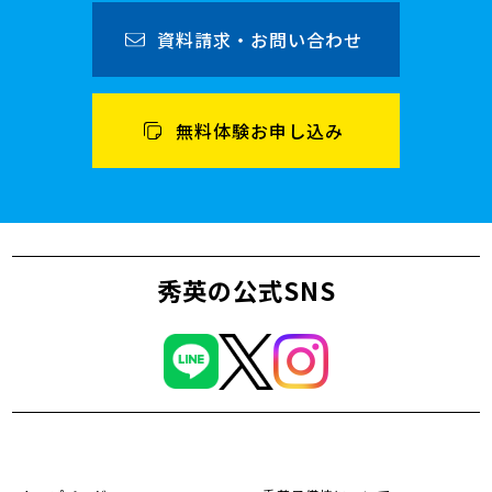
資料請求・お問い合わせ
無料体験お申し込み
秀英の公式SNS