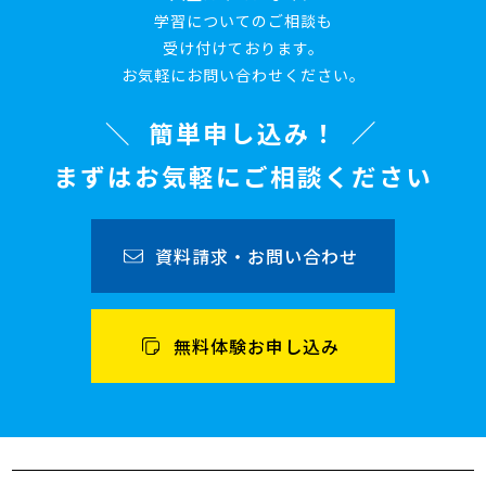
学習についてのご相談も
受け付けております。
お気軽にお問い合わせください。
簡単申し込み！
まずはお気軽にご相談ください
資料請求・お問い合わせ
無料体験お申し込み