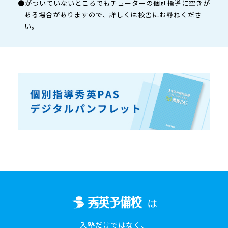
●がついていないところでもチューターの個別指導に空きが
ある場合がありますので、詳しくは校舎にお尋ねくださ
い。
は
入塾だけではなく、