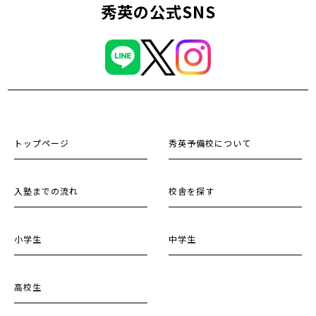
秀英の公式SNS
トップページ
秀英予備校について
入塾までの流れ
校舎を探す
小学生
中学生
高校生