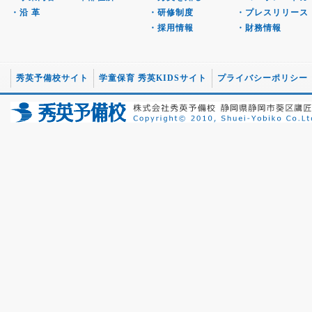
・沿 革
・研修制度
・プレスリリース
・採用情報
・財務情報
秀英予備校サイト
学童保育 秀英KIDSサイト
プライバシーポリシー