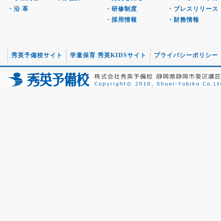
・沿 革
・研修制度
・プレスリリース
・採用情報
・財務情報
秀英予備校サイト
学童保育 秀英KIDSサイト
プライバシーポリシー