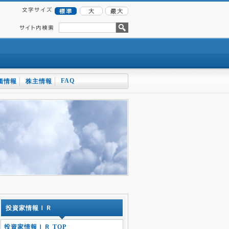
FAQ
価情報
株主情報
投資家情報ＩＲ
投資家情報ＩＲ TOP